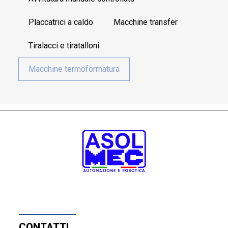
Placcatrici a caldo
Macchine transfer
Tiralacci e tiratalloni
Macchine termoformatura
CONTATTI