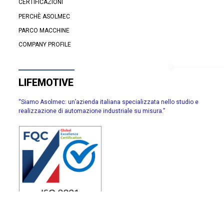
CERTIFICAZIONI
PERCHÈ ASOLMEC
PARCO MACCHINE
COMPANY PROFILE
LIFEMOTIVE
“Siamo Asolmec: un’azienda italiana specializzata nello studio e
realizzazione di automazione industriale su misura.”