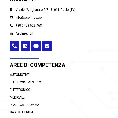
Via dell’Artigianato 2/B, 31011 Asolo (TV)
info@asolmec.com
+39 0423 529 468
Asolmec Srl
AREE DI COMPETENZA
AUTOMOTIVE
ELETTRODOMESTICO
ELETTRONICO
MEDICALE
PLASTICA E GOMMA
CARTOTECNICA