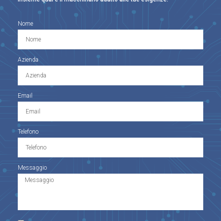
Nome
Azienda
Email
Telefono
Messaggio