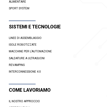
ALIMENTARE
SPORT SYSTEM
SISTEMI E TECNOLOGIE
LINEE DI ASSEMBLAGGIO
ISOLE ROBOTIZZATE
MACCHINE PER L’AUTOMAZIONE
SALDATURE A ULTRASUONI
REVAMPING
INTERCONNESSIONE 4.0
COME LAVORIAMO
IL NOSTRO APPROCCIO