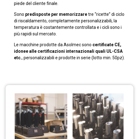
piede del cliente finale.
Sono
predisposte per memorizzare
tre “ricette” di ciclo
di riscaldamento, completamente personalizzabili, la
temperatura è costantemente controllata e i cicli sono i
più rapidi sul mercato.
Le macchine prodotte da Asolmec sono
certificate CE,
idonee alle certificazioni internazionali quali UL-CSA
etc.
, personalizzabili e prodotte in serie (lotto min. 50pz).