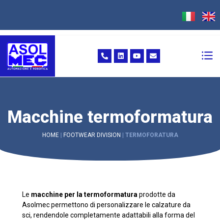
Macchine termoformatura
HOME
|
FOOTWEAR DIVISION
|
TERMOFORATURA
Le
macchine per la termoformatura
prodotte da
Asolmec permettono di personalizzare le calzature da
sci, rendendole completamente adattabili alla forma del