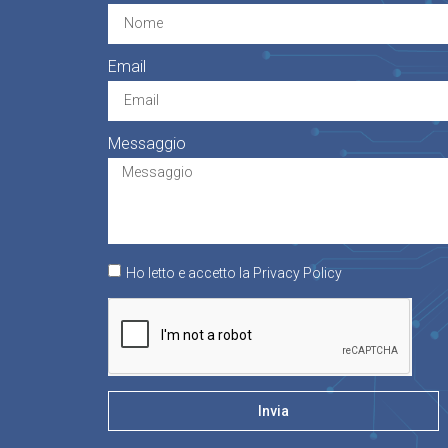
Email
Messaggio
Ho letto e accetto la Privacy Policy
Invia