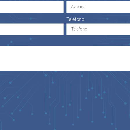
Telefono