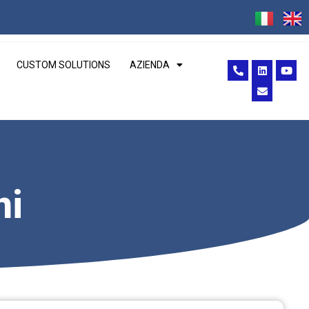
CUSTOM SOLUTIONS
AZIENDA
ni