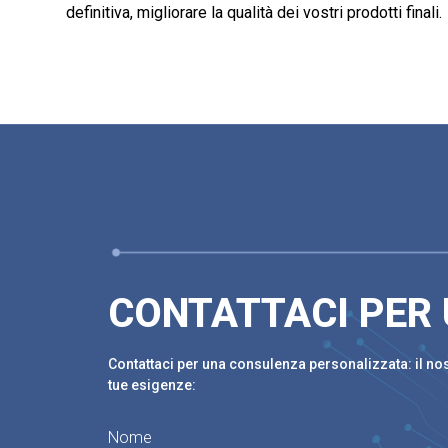
definitiva, migliorare la qualità dei vostri prodotti finali.
CONTATTACI PER
Contattaci per una consulenza personalizzata: il nost
tue esigenze:
Nome