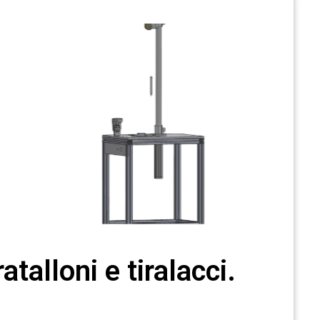
atalloni e tiralacci.