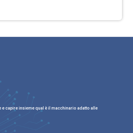
e e capire insieme qual è il macchinario adatto alle