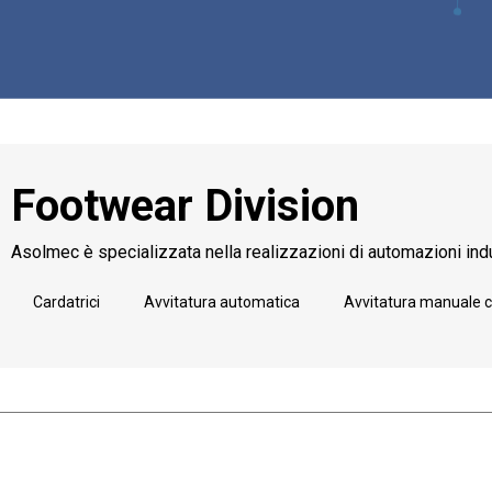
Footwear Division
Asolmec è specializzata nella realizzazioni di automazioni indu
Cardatrici
Avvitatura automatica
Avvitatura manuale c