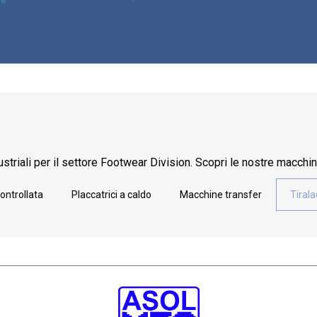
striali per il settore Footwear Division. Scopri le nostre macchin
ontrollata
Placcatrici a caldo
Macchine transfer
Tirala