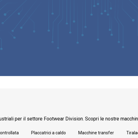
striali per il settore Footwear Division. Scopri le nostre macchin
ontrollata
Placcatrici a caldo
Macchine transfer
Tirala