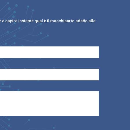
e e capire insieme qual è il macchinario adatto alle