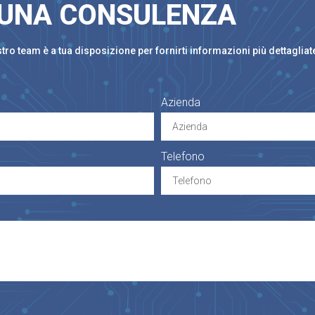
 UNA CONSULENZA
ro team è a tua disposizione per fornirti informazioni più dettagliat
Azienda
Telefono