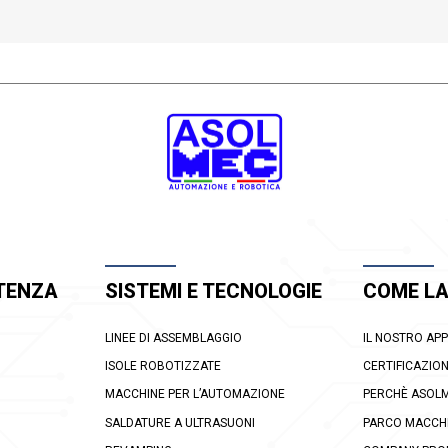
TENZA
SISTEMI E TECNOLOGIE
COME L
LINEE DI ASSEMBLAGGIO
IL NOSTRO AP
ISOLE ROBOTIZZATE
CERTIFICAZION
MACCHINE PER L’AUTOMAZIONE
PERCHÈ ASOL
SALDATURE A ULTRASUONI
PARCO MACCH