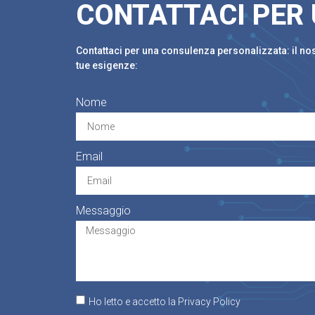
CONTATTACI PER
Contattaci per una consulenza personalizzata: il nost
tue esigenze:
Nome
Email
Messaggio
Ho letto e accetto la Privacy Policy