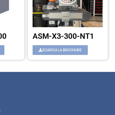
00
ASM-X3-300-NT1
SCARICA LA BROCHURE